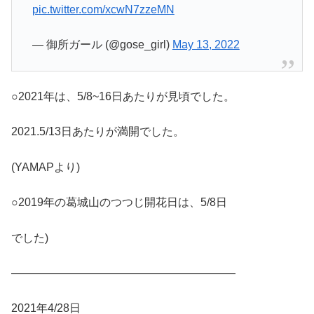
pic.twitter.com/xcwN7zzeMN
— 御所ガール (@gose_girl)
May 13, 2022
○2021年は、5/8~16日あたりが見頃でした。
2021.5/13日あたりが満開でした。
(YAMAPより)
○2019年の葛城山のつつじ開花日は、5/8日
でした)
————————————————————
2021年4/28日