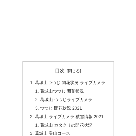
目次
葛城山つつじ 開花状況 ライブカメラ
葛城山つつじ 開花状況
葛城山 つつじライブカメラ
つつじ 開花状況 2021
葛城山 ライブカメラ 積雪情報 2021
葛城山 カタクリの開花状況
葛城山 登山コース