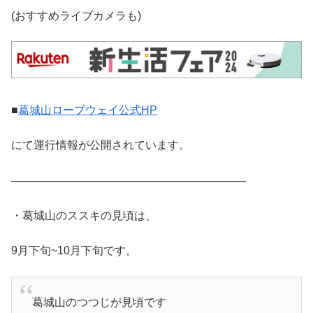
(おすすめライブカメラも)
■
葛城山ロープウェイ公式HP
にて運行情報が公開されています。
—————————————————————
・葛城山のススキの見頃は、
9月下旬~10月下旬です。
葛城山のつつじが見頃です