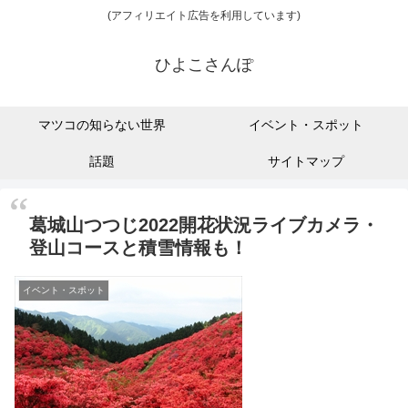
(アフィリエイト広告を利用しています)
ひよこさんぽ
マツコの知らない世界
イベント・スポット
話題
サイトマップ
葛城山つつじ2022開花状況ライブカメラ・
登山コースと積雪情報も！
イベント・スポット