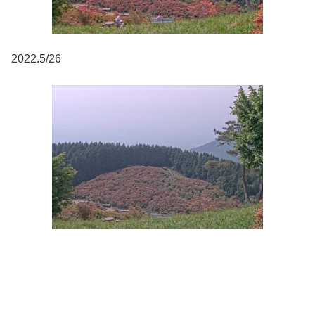
2022.5/26