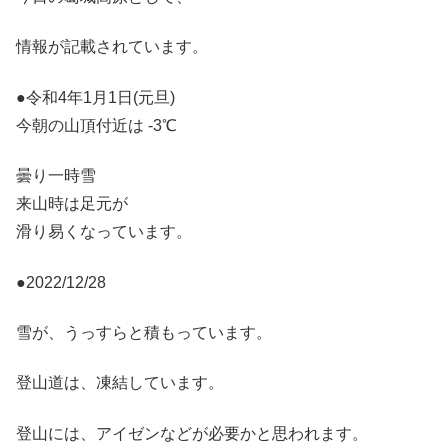
情報が記載されています。
●令和4年1月1日(元旦)
今朝の山頂付近は -3℃
曇り一時雪
来山時は足元が
滑り易くなっています。
●2022/12/28
雪が、うっすらと積もっています。
登山道は、凍結しています。
登山には、アイゼンなどが必要かと思われます。