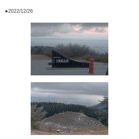
●2022/12/26