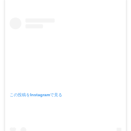
この投稿をInstagramで見る