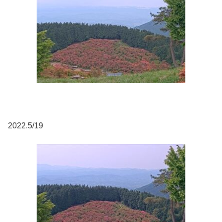
2022.5/19