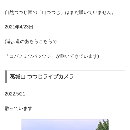
自然つつじ園の「山つつじ」はまだ咲いていません。
2021年4/23日
(遊歩道のあちらこちらで
「コバノミツバツツジ」が咲いてきています)
葛城山 つつじライブカメラ
2022.5/21
散っています