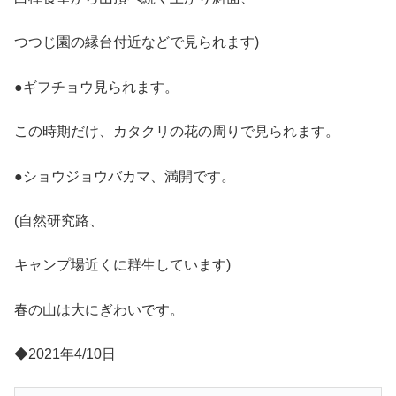
つつじ園の縁台付近などで見られます)
●ギフチョウ見られます。
この時期だけ、カタクリの花の周りで見られます。
●ショウジョウバカマ、満開です。
(自然研究路、
キャンプ場近くに群生しています)
春の山は大にぎわいです。
◆2021年4/10日