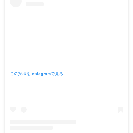
この投稿をInstagramで見る