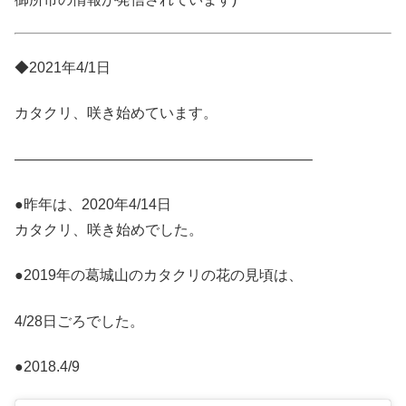
◆2021年4/1日
カタクリ、咲き始めています。
————————————————————–
●昨年は、2020年4/14日
カタクリ、咲き始めでした。
●2019年の葛城山のカタクリの花の見頃は、
4/28日ごろでした。
●2018.4/9