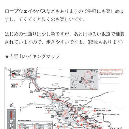
ロープウェイ
や
バス
などもありますので手軽にも楽しめま
すし、てくてくと歩くのも楽しいです。
はじめの七曲りは少し急ですが、あとはゆるい坂道で舗装
されていますので、歩きやすいですよ。(階段もあります)
★吉野山ハイキングマップ