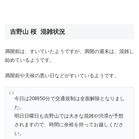
吉野山 桜 混雑状況
満開前は、すいていたようですが、満開の週末は、混雑し
始めているようです。
満開前や天候の悪い日などがすいているようです。
今日は20時50分で交通規制は全面解除となりまし
た。
明日日曜日も吉野山では大きな混雑や渋滞が予想
されますので、時間に余裕を持ってお越しくださ
い。