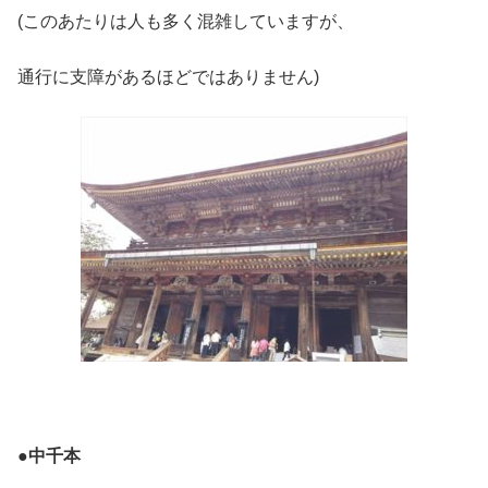
(このあたりは人も多く混雑していますが、
通行に支障があるほどではありません)
●
中千本