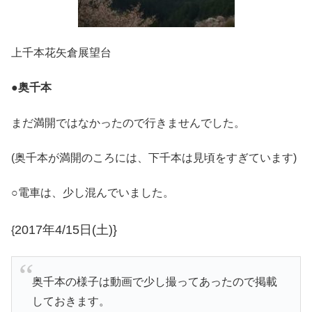
上千本花矢倉展望台
●
奥千本
まだ満開ではなかったので行きませんでした。
(奥千本が満開のころには、下千本は見頃をすぎています)
○電車は、少し混んでいました。
2017年4/15日(土)}
{
奥千本の様子は動画で少し撮ってあったので掲載
しておきます。