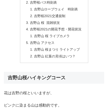
吉野桜バス時刻表
吉野山ロープウェイ 時刻表
吉野桜2021交通規制
吉野山 桜 混雑状況
吉野桜2021の開花予想・開花状況
吉野山 桜 ライブカメラ
吉野山 アクセス
吉野山 桜まつり ライトアップ
吉野山 紅葉の見頃はいつ？
吉野山桜ハイキングコース
花は吉野の桜といいますが、
ピンクに染まる山は感動的です。