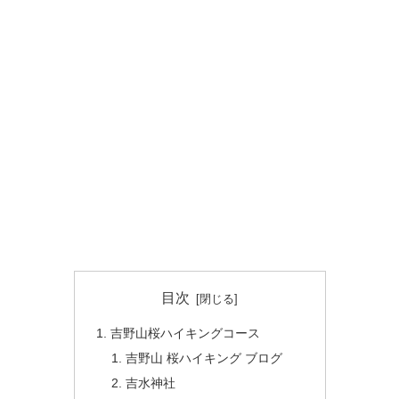
目次
吉野山桜ハイキングコース
吉野山 桜ハイキング ブログ
吉水神社