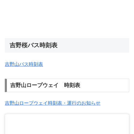
吉野桜バス時刻表
吉野山バス時刻表
吉野山ロープウェイ 時刻表
吉野山ロープウェイ時刻表・運行のお知らせ