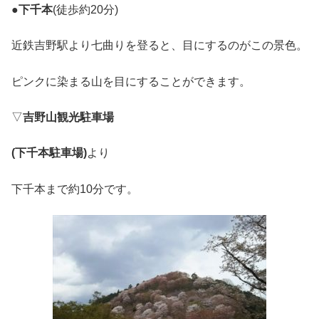
●
下千本
(徒歩約20分)
近鉄吉野駅より七曲りを登ると、目にするのがこの景色。
ピンクに染まる山を目にすることができます。
▽
吉野山観光駐車場
(下千本駐車場)
より
下千本まで約10分です。