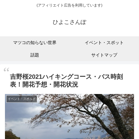
(アフィリエイト広告を利用しています)
ひよこさんぽ
マツコの知らない世界
イベント・スポット
話題
サイトマップ
吉野桜2021ハイキングコース・バス時刻
表！開花予想・開花状況
イベント・スポット