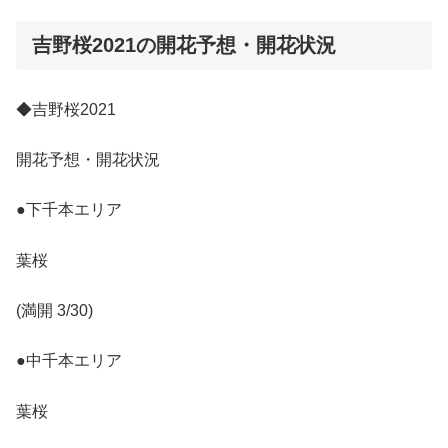
吉野桜2021の開花予想・開花状況
◆吉野桜2021
開花予想・開花状況
●下千本エリア
葉桜
(満開 3/30)
●中千本エリア
葉桜