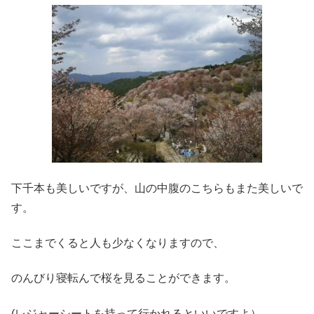
下千本も美しいですが、山の中腹のこちらもまた美しいで
す。
ここまでくると人も少なくなりますので、
のんびり寝転んで桜を見ることができます。
(レジャーシートを持って行かれるといいですよ）