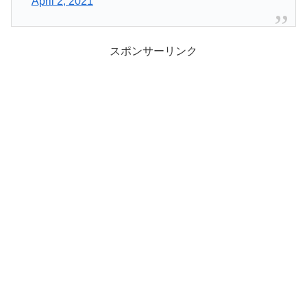
April 2, 2021
スポンサーリンク