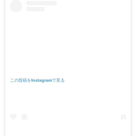
この投稿をInstagramで見る