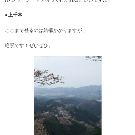
●
上千本
ここまで登るのは結構かかりますが、
絶景です！ぜひぜひ。