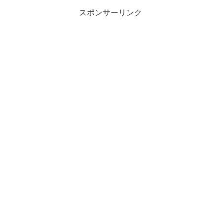
スポンサーリンク