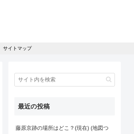
サイトマップ
最近の投稿
藤原京跡の場所はどこ？(現在) (地図つ