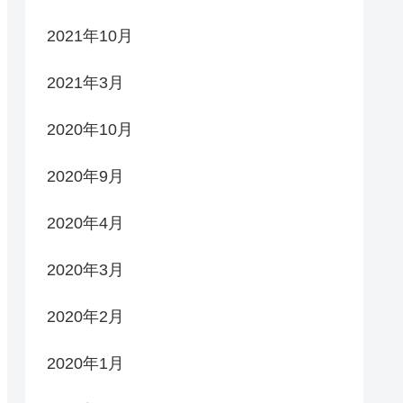
2021年10月
2021年3月
2020年10月
2020年9月
2020年4月
2020年3月
2020年2月
2020年1月