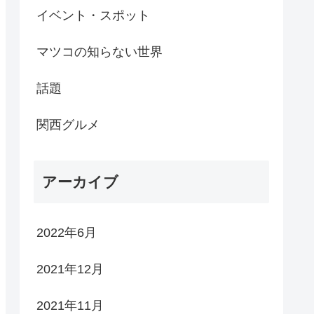
イベント・スポット
マツコの知らない世界
話題
関西グルメ
アーカイブ
2022年6月
2021年12月
2021年11月