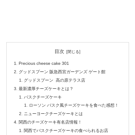
目次
Precious cheese cake 301
グッドスプーン 阪急西宮ガーデンズ ゲート館
グッドスプーン 高の原テラス店
最新濃厚チーズケーキとは？
バスクチーズケーキ
ローソン バスク風チーズケーキを食べた感想！
ニューヨークチーズケーキとは
関西のチーズケーキ有名店情報！
関西でバスクチーズケーキの食べられるお店