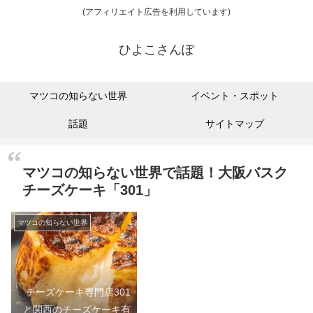
(アフィリエイト広告を利用しています)
ひよこさんぽ
マツコの知らない世界
イベント・スポット
話題
サイトマップ
マツコの知らない世界で話題！大阪バスク
チーズケーキ「301」
マツコの知らない世界
チーズケーキ専門店301
と関西のチーズケーキ有