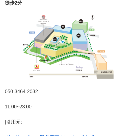
徒歩2分
050-3464-2032
11:00~23:00
[引用元: