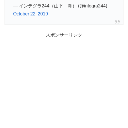
— インテグラ244（山下 剛） (@integra244)
October 22, 2019
スポンサーリンク