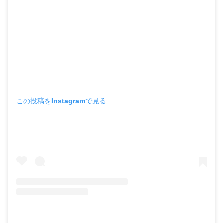
この投稿をInstagramで見る