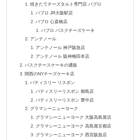
焼きたてチーズタルト専門店 パブロ
バブロ JR大阪駅店
バブロ 心斎橋店
パブロ バスクチーズケーキ
アンテノール
アンテノール 神戸阪急店
アンテノール 阪神梅田本店
バスクチースケーキの通販
関西のNYチーズケーキ店
パティスリー リスボン
パティスリーリスボン 都島店
パティスリーリスボン 豊中店
グラマシーニューヨーク
グラマシーニューヨーク 大阪高島屋店
グラマシーニューヨーク 高島屋京都店
グラマシーニューヨーク 西宮阪急店