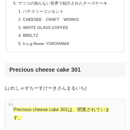
マツコの知らない世界で紹介されたチーズケーキ
パテスリーコンセント
CHEESEE CRAFT WORKS
WHITE GLASS COFFEE
BRELTZ
h.u.g-flower YOKOHAMA
Precious cheese cake 301
(ぷれしゃすちーすけーきさんまるいち)
Precious cheese cake 301は、閉業されていま
す。