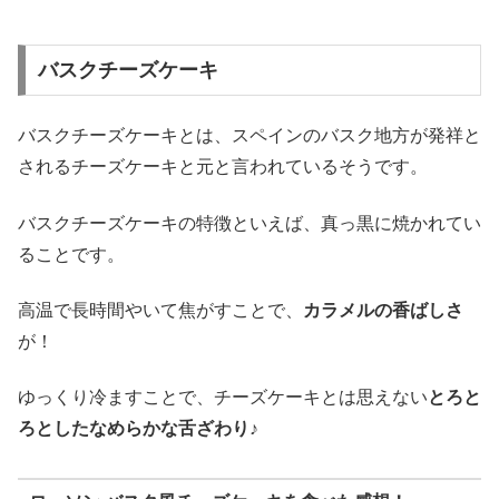
バスクチーズケーキ
バスクチーズケーキとは、スペインのバスク地方が発祥と
されるチーズケーキと元と言われているそうです。
バスクチーズケーキの特徴といえば、真っ黒に焼かれてい
ることです。
高温で長時間やいて焦がすことで、
カラメルの香ばしさ
が！
ゆっくり冷ますことで、チーズケーキとは思えない
とろと
ろとしたなめらかな舌ざわり♪