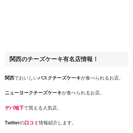
関西のチーズケーキ有名店情報！
関西
でおいしい
バスクチーズケーキ
が食べられるお店。
ニューヨークチーズケーキ
が食べられるお店。
デパ地下
で買える人気店。
Twitter
の
口コミ
情報紹介します。