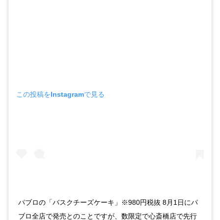
この投稿をInstagramで見る
パブロの「バスクチーズケーキ」※980円税抜 8月1日にパ
ブロ全店で発売とのことですが、数限定で心斎橋店で先行