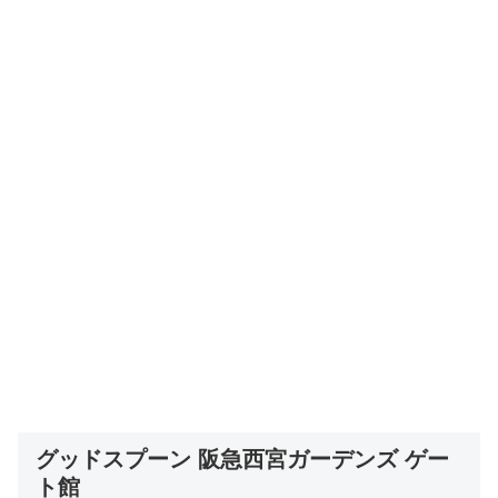
グッドスプーン 阪急西宮ガーデンズ ゲー
ト館