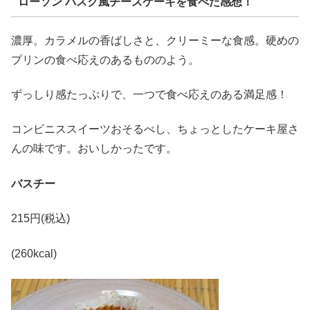
ローソン バスク風チーズケーキを食べた感想！
濃厚。カラメルの香ばしさと、クリーミーな食感。硬めの
プリンの食べ応えのあるもののよう。
ずっしり感たっぷりで、一つで食べ応えのある満足感！
コンビニススイーツおそるべし、ちょっとしたケーキ屋さ
んの味です。おいしかったです。
バスチー
215円(税込)
(260kcal)