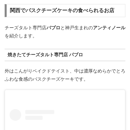
関西でバスクチーズケーキの食べられるお店
チーズタルト専門店
バブロ
と神戸生まれの
アンティノール
を紹介します。
焼きたてチーズタルト専門店 パブロ
外はこんがりベイクドテイスト、中は濃厚なめらかでとろ
ふわな食感のバスクチーズケーキです。