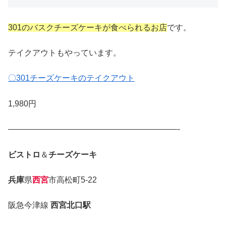
301のバスクチーズケーキが食べられるお店
です。
テイクアウトもやっています。
〇301チーズケーキのテイクアウト
1,980円
—————————————————————-
ビストロ
＆
チーズケーキ
兵庫
県
西宮
市高松町5-22
阪急今津線
西宮北口駅