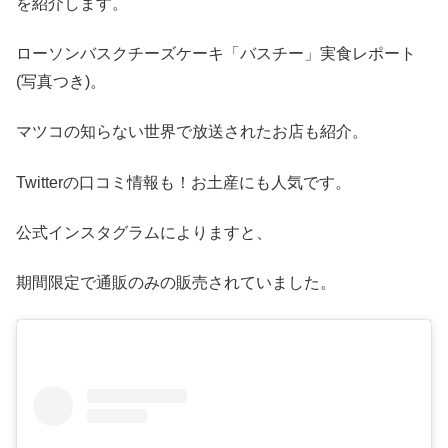
を紹介します。
ローソンバスクチーズケーキ「バスチー」実食レポート
(写真つき)。
マツコの知らない世界で放送されたお店も紹介。
Twitterの口コミ情報も！お土産にも人気です。
公式インスタグラムによりますと、
期間限定で通販のみの販売されていました。