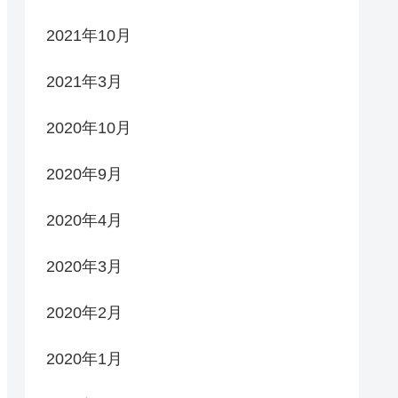
2021年10月
2021年3月
2020年10月
2020年9月
2020年4月
2020年3月
2020年2月
2020年1月