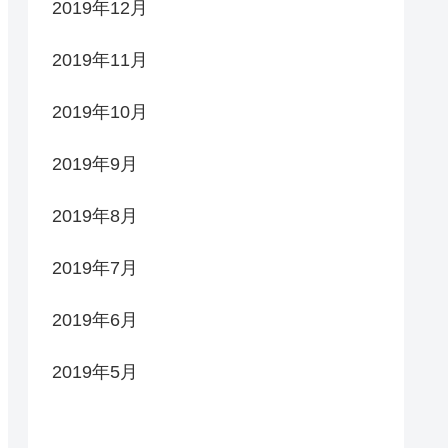
2019年12月
2019年11月
2019年10月
2019年9月
2019年8月
2019年7月
2019年6月
2019年5月