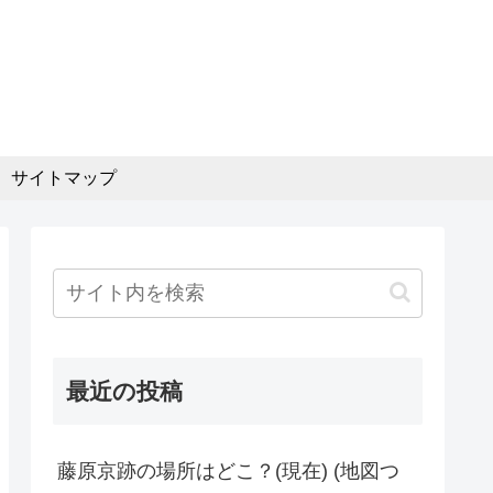
サイトマップ
最近の投稿
藤原京跡の場所はどこ？(現在) (地図つ