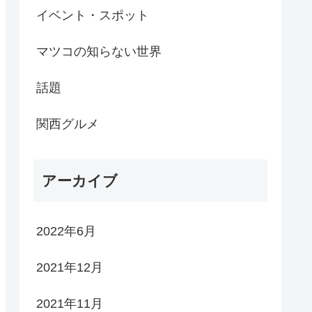
イベント・スポット
マツコの知らない世界
話題
関西グルメ
アーカイブ
2022年6月
2021年12月
2021年11月