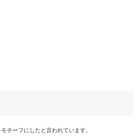
をモチーフにしたと言われています。