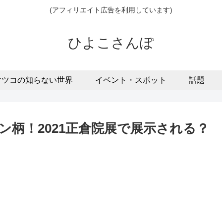
(アフィリエイト広告を利用しています)
ひよこさんぽ
マツコの知らない世界
イベント・スポット
話題
柄！2021正倉院展で展示される？