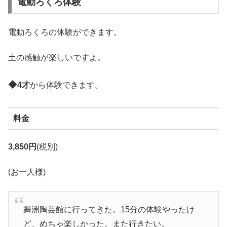
電動ろくろ体験
電動ろくろの体験ができます。
土の感触が楽しいですよ。
◆
4才
から体験できます。
料金
3,850円
(税別)
(お一人様)
舞洲陶芸館に行ってきた。15分の体験やったけ
ど、めちゃ楽しかった。また行きたい。