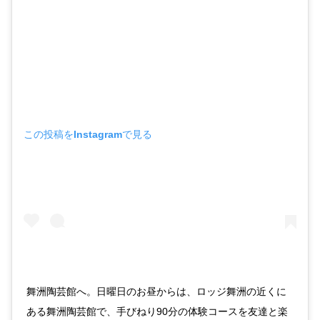
この投稿をInstagramで見る
舞洲陶芸館へ。日曜日のお昼からは、ロッジ舞洲の近くに
ある舞洲陶芸館で、手びねり90分の体験コースを友達と楽