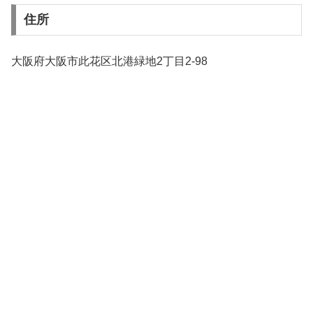
住所
大阪府大阪市此花区北港緑地2丁目2-98