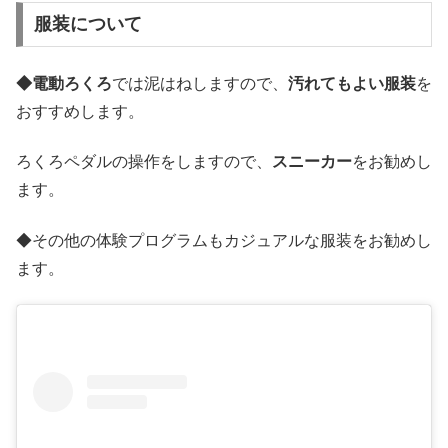
服装について
◆電動ろくろ
では泥はねしますので、
汚れてもよい服装
を
おすすめします。
ろくろペダルの操作をしますので、
スニーカー
をお勧めし
ます。
◆その他の体験プログラムもカジュアルな服装をお勧めし
ます。