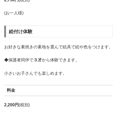
(お一人様)
絵付け体験
お好きな素焼きの素地を選んで絵具で絵や色をつけます。
◆保護者同伴で
３才
から体験できます。
小さいお子さんでも楽しめます。
料金
2,200円
(税別)