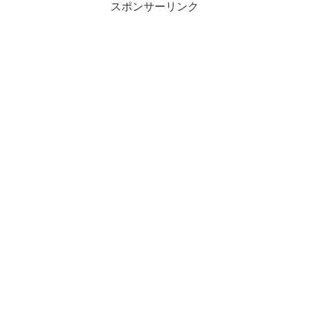
スポンサーリンク