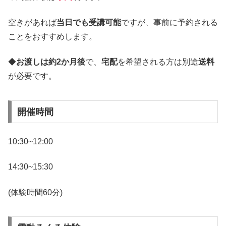
空きがあれば
当日でも受講可能
ですが、事前に予約される
ことをおすすめします。
◆
お渡しは約2か月後
で、
宅配
を希望される方は別途
送料
が必要です。
開催時間
10:30~12:00
14:30~15:30
(体験時間60分)