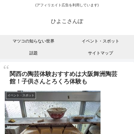
(アフィリエイト広告を利用しています)
ひよこさんぽ
マツコの知らない世界
イベント・スポット
話題
サイトマップ
関西の陶芸体験おすすめは大阪舞洲陶芸
館！子供さんとろくろ体験も
イベント・スポット