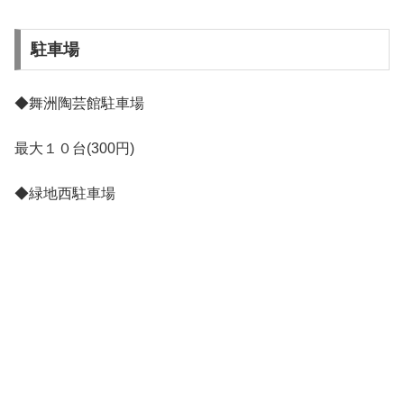
駐車場
◆舞洲陶芸館駐車場
最大１０台(300円)
◆緑地西駐車場