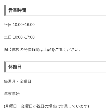
営業時間
平日 10:00~16:00
土日 10:00~17:00
陶芸体験の開催時間は上記をご覧ください。
休館日
毎週月・金曜日
年末年始
(月曜日・金曜日が祝日の場合は営業しています)