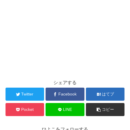
シェアする
Twitter
Facebook
はてブ
Pocket
LINE
コピー
ひよこをフォローする