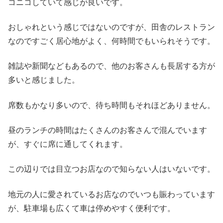
コニコしていて感じが良いです。
おしゃれという感じではないのですが、田舎のレストラン
なのですごく居心地がよく、何時間でもいられそうです。
雑誌や新聞などもあるので、他のお客さんも長居する方が
多いと感じました。
席数もかなり多いので、待ち時間もそれほどありません。
昼のランチの時間はたくさんのお客さんで混んでいます
が、すぐに席に通してくれます。
この辺りでは目立つお店なので知らない人はいないです。
地元の人に愛されているお店なのでいつも賑わっています
が、駐車場も広くて車は停めやすく便利です。