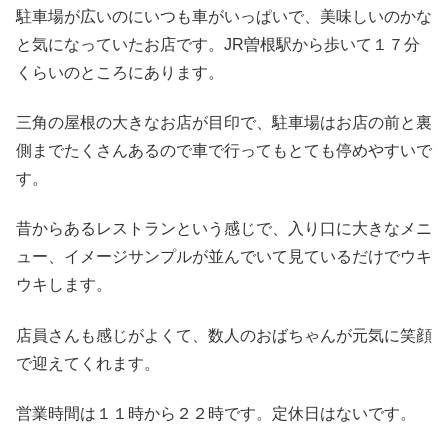
駐車場が広いのにいつも車がいっぱいで、美味しいのかな
と気になっていたお店です。JR曽根駅から歩いて１７分
くらいのところにあります。
三角の屋根の大きなお店が目印で、駐車場はお店の前と裏
側までたくさんあるので車で行ってもとても停めやすいで
す。
昔からあるレストランという感じで、入り口に大きなメニ
ュー、イメージサンプルが並んでいて見ているだけでウキ
ウキします。
店員さんも感じがよくて、数人のおばちゃんが元気に笑顔
で迎えてくれます。
営業時間は１１時から２２時です。定休日はないです。