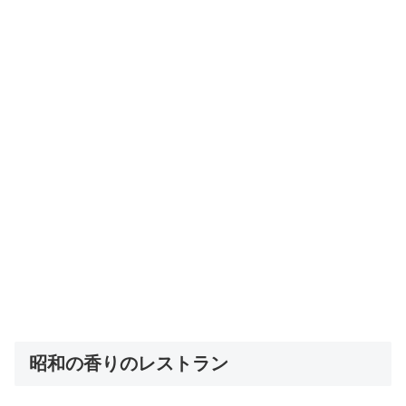
昭和の香りのレストラン