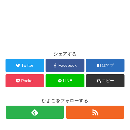
シェアする
Twitter
Facebook
はてブ
Pocket
LINE
コピー
ひよこをフォローする