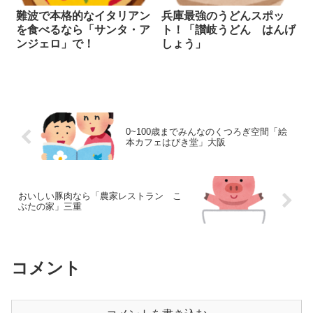
難波で本格的なイタリアン
兵庫最強のうどんスポッ
を食べるなら「サンタ・ア
ト！「讃岐うどん はんげ
ンジェロ」で！
しょう」
0~100歳までみんなのくつろぎ空間「絵
本カフェはびき堂」大阪
おいしい豚肉なら「農家レストラン こ
ぶたの家」三重
コメント