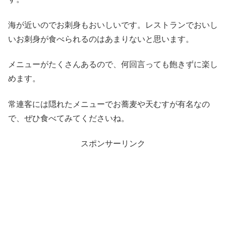
海が近いのでお刺身もおいしいです。レストランでおいし
いお刺身が食べられるのはあまりないと思います。
メニューがたくさんあるので、何回言っても飽きずに楽し
めます。
常連客には隠れたメニューでお蕎麦や天むすが有名なの
で、ぜひ食べてみてくださいね。
スポンサーリンク