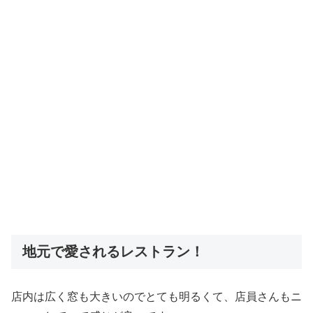
地元で愛されるレストラン！
店内は広く窓も大きいのでとても明るくて、店員さんもニ