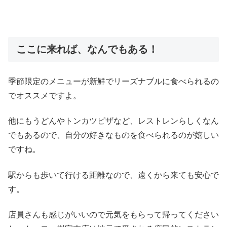
ここに来れば、なんでもある！
季節限定のメニューが新鮮でリーズナブルに食べられるの
でオススメですよ。
他にもうどんやトンカツピザなど、レストレンらしくなん
でもあるので、自分の好きなものを食べられるのが嬉しい
ですね。
駅からも歩いて行ける距離なので、遠くから来ても安心で
す。
店員さんも感じがいいので元気をもらって帰ってください