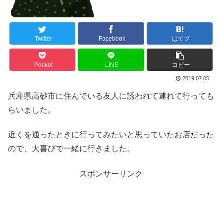
Twitter
Facebook
はてブ
Pocket
LINE
コピー
2019.07.05
兵庫県高砂市に住んでいる友人に誘われて連れて行っても
らいました。
近くを通ったときに行ってみたいと思っていたお店だった
ので、大喜びで一緒に行きました。
スポンサーリンク