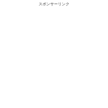
スポンサーリンク