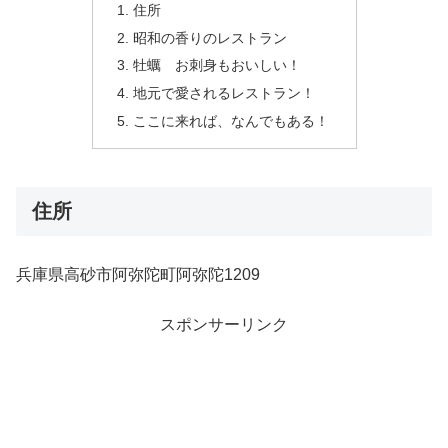
住所
昭和の香りのレストラン
牡蠣 お刺身もおいしい！
地元で愛されるレストラン！
ここに来れば、なんでもある！
住所
兵庫県高砂市阿弥陀町阿弥陀1209
スポンサーリンク