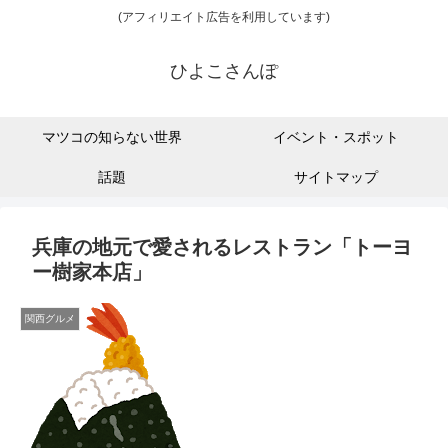
(アフィリエイト広告を利用しています)
ひよこさんぽ
マツコの知らない世界
イベント・スポット
話題
サイトマップ
兵庫の地元で愛されるレストラン「トーヨ
ー樹家本店」
関西グルメ